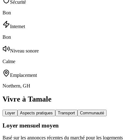
Sécurité
Bon
Internet
Bon
Niveau sonore
Calme
Emplacement
Northern, GH
Vivre à Tamale
Loyer
Aspects pratiques
Transport
Communauté
Loyer mensuel moyen
Basé sur les annonces récentes du marché pour les logements