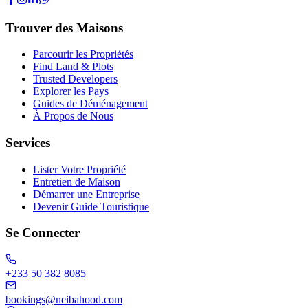
Trouver des Maisons
Parcourir les Propriétés
Find Land & Plots
Trusted Developers
Explorer les Pays
Guides de Déménagement
À Propos de Nous
Services
Lister Votre Propriété
Entretien de Maison
Démarrer une Entreprise
Devenir Guide Touristique
Se Connecter
+233 50 382 8085
bookings@neibahood.com