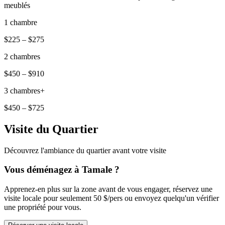
meublés
1 chambre
$225 – $275
2 chambres
$450 – $910
3 chambres+
$450 – $725
Visite du Quartier
Découvrez l'ambiance du quartier avant votre visite
Vous déménagez à Tamale ?
Apprenez-en plus sur la zone avant de vous engager, réservez une
visite locale pour seulement 50 $/pers ou envoyez quelqu'un vérifier
une propriété pour vous.