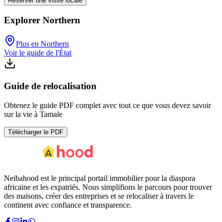
Réserver une visite locale
Explorer Northern
Plus en Northern
Voir le guide de l'État
Guide de relocalisation
Obtenez le guide PDF complet avec tout ce que vous devez savoir
sur la vie à Tamale
Télécharger le PDF
Neibahood est le principal portail immobilier pour la diaspora
africaine et les expatriés. Nous simplifions le parcours pour trouver
des maisons, créer des entreprises et se relocaliser à travers le
continent avec confiance et transparence.