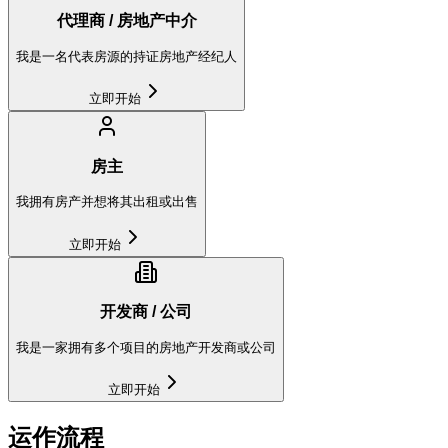
代理商 / 房地产中介
我是一名代表房源的持证房地产经纪人
立即开始
房主
我拥有房产并想将其出租或出售
立即开始
开发商 / 公司
我是一家拥有多个项目的房地产开发商或公司
立即开始
运作流程