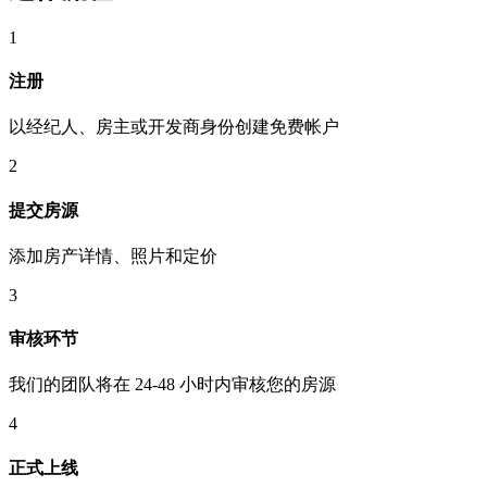
1
注册
以经纪人、房主或开发商身份创建免费帐户
2
提交房源
添加房产详情、照片和定价
3
审核环节
我们的团队将在 24-48 小时内审核您的房源
4
正式上线