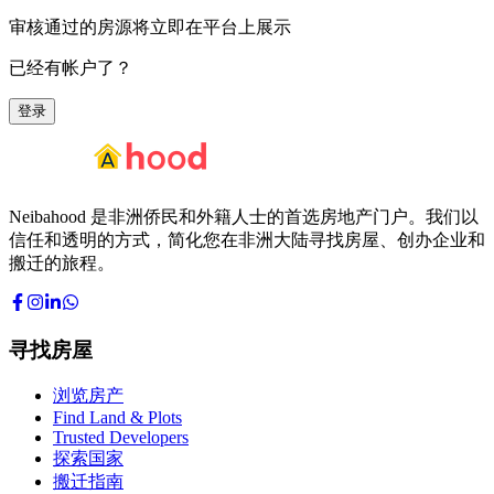
审核通过的房源将立即在平台上展示
已经有帐户了？
登录
Neibahood 是非洲侨民和外籍人士的首选房地产门户。我们以
信任和透明的方式，简化您在非洲大陆寻找房屋、创办企业和
搬迁的旅程。
寻找房屋
浏览房产
Find Land & Plots
Trusted Developers
探索国家
搬迁指南